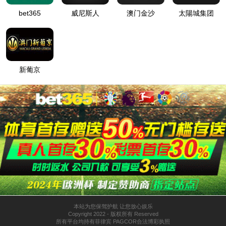
流体力学综合实验装置LB2000
产品详情